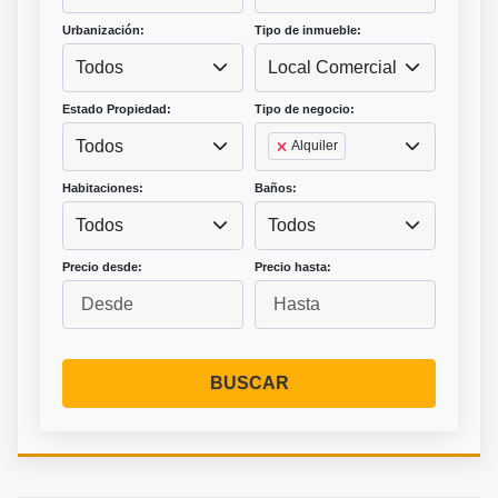
Urbanización:
Tipo de inmueble:
Todos
Local Comercial
Estado Propiedad:
Tipo de negocio:
Todos
Alquiler
Habitaciones:
Baños:
Todos
Todos
Precio desde:
Precio hasta:
BUSCAR