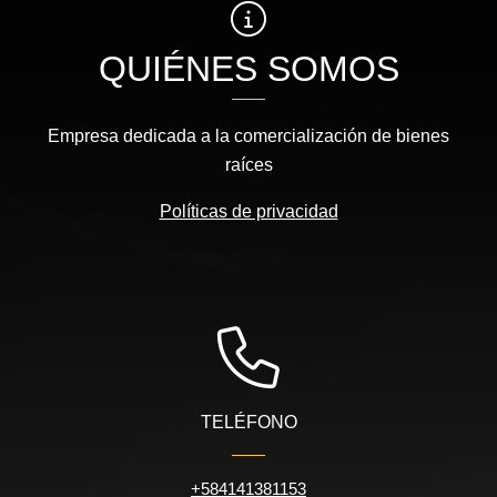
QUIÉNES SOMOS
Empresa dedicada a la comercialización de bienes
raíces
Políticas de privacidad
TELÉFONO
+584141381153