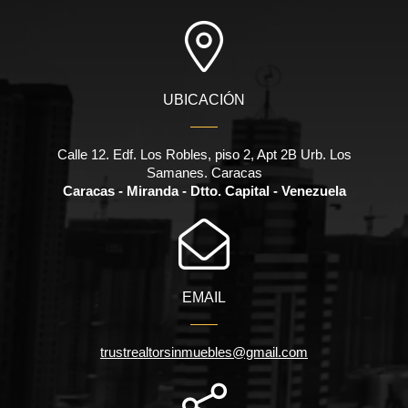
UBICACIÓN
Calle 12. Edf. Los Robles, piso 2, Apt 2B Urb. Los
Samanes. Caracas
Caracas - Miranda - Dtto. Capital - Venezuela
EMAIL
trustrealtorsinmuebles@gmail.com