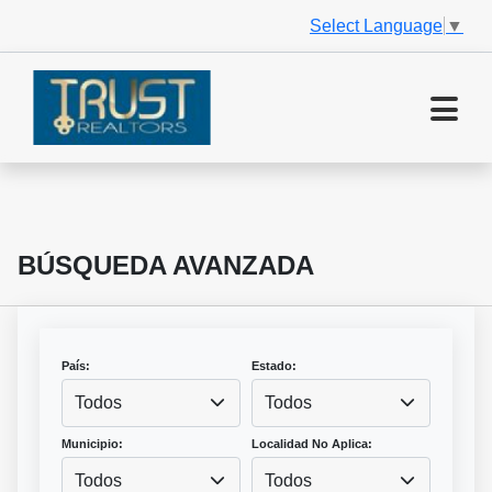
Select Language
▼
BÚSQUEDA AVANZADA
País:
Estado:
Todos
Todos
Municipio:
Localidad No Aplica:
Todos
Todos