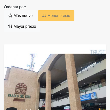
Ordenar por:
Más nuevo
Menor precio
Mayor precio