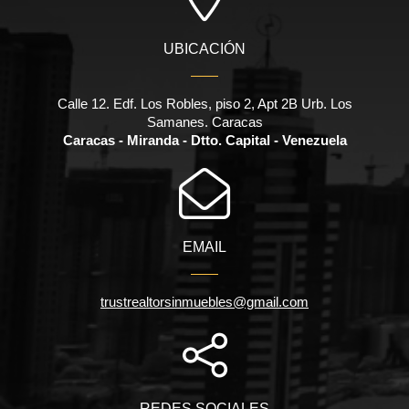
UBICACIÓN
Calle 12. Edf. Los Robles, piso 2, Apt 2B Urb. Los
Samanes. Caracas
Caracas - Miranda - Dtto. Capital - Venezuela
EMAIL
trustrealtorsinmuebles@gmail.com
REDES SOCIALES