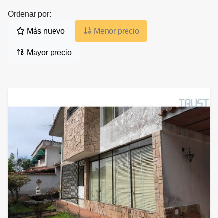
Ordenar por:
Más nuevo
Menor precio
Mayor precio