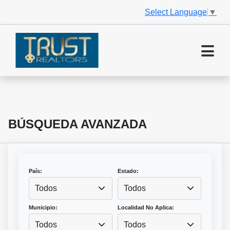
Select Language
▼
BÚSQUEDA AVANZADA
País:
Estado:
Todos
Todos
Municipio:
Localidad No Aplica:
Todos
Todos