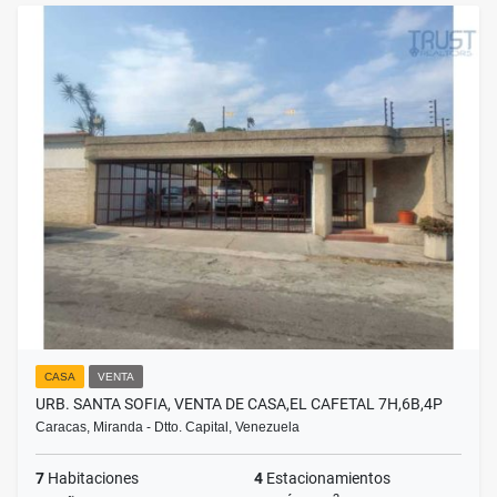
CASA
VENTA
URB. SANTA SOFIA, VENTA DE CASA,EL CAFETAL 7H,6B,4P
Caracas, Miranda - Dtto. Capital, Venezuela
7
Habitaciones
4
Estacionamientos