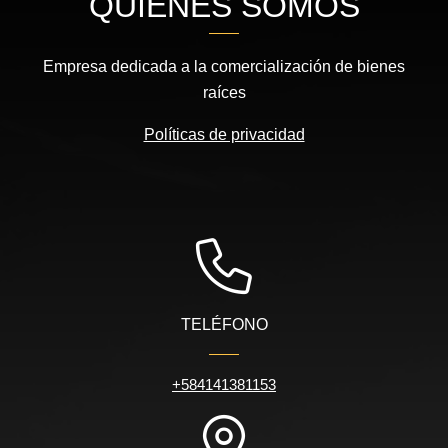
QUIÉNES SOMOS
Empresa dedicada a la comercialización de bienes
raíces
Políticas de privacidad
TELÉFONO
+584141381153