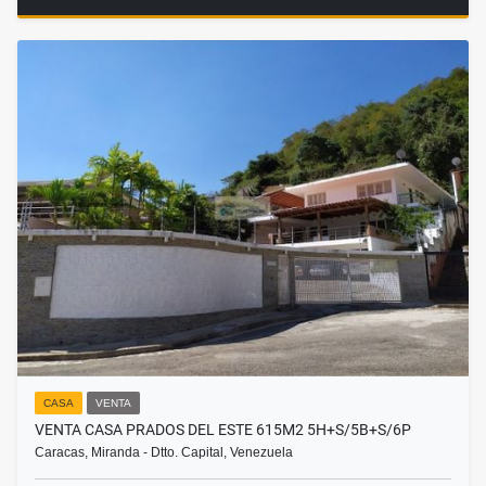
CASA
VENTA
VENTA CASA PRADOS DEL ESTE 615M2 5H+S/5B+S/6P
Caracas, Miranda - Dtto. Capital, Venezuela