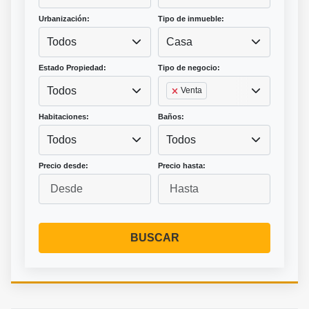
Urbanización:
Tipo de inmueble:
Todos
Casa
Estado Propiedad:
Tipo de negocio:
Todos
Venta
Habitaciones:
Baños:
Todos
Todos
Precio desde:
Precio hasta:
BUSCAR