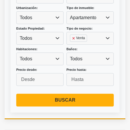
Urbanización:
Tipo de inmueble:
Todos
Apartamento
Estado Propiedad:
Tipo de negocio:
Todos
Venta
Habitaciones:
Baños:
Todos
Todos
Precio desde:
Precio hasta:
BUSCAR