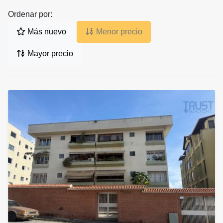
Ordenar por:
Más nuevo
Menor precio
Mayor precio