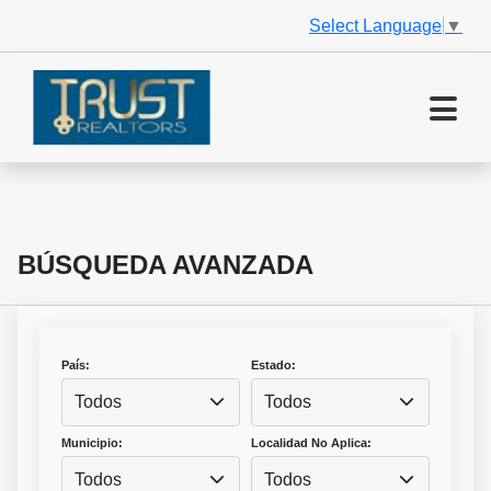
Select Language
▼
BÚSQUEDA AVANZADA
País:
Estado:
Todos
Todos
Municipio:
Localidad No Aplica:
Todos
Todos