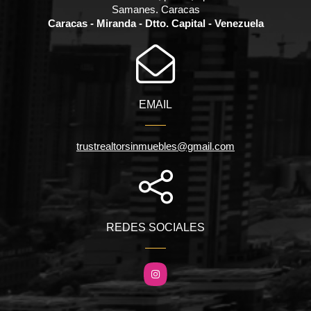
Samanes. Caracas
Caracas - Miranda - Dtto. Capital - Venezuela
EMAIL
trustrealtorsinmuebles@gmail.com
REDES SOCIALES
Instagram