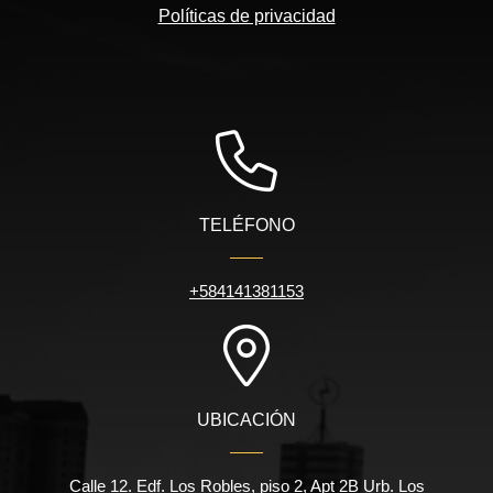
Políticas de privacidad
TELÉFONO
+584141381153
UBICACIÓN
Calle 12. Edf. Los Robles, piso 2, Apt 2B Urb. Los