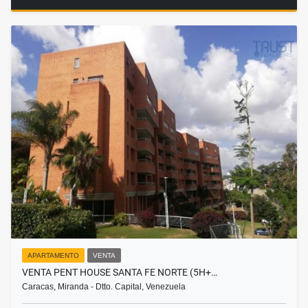
APARTAMENTO
VENTA
VENTA PENT HOUSE SANTA FE NORTE (5H+…
Caracas, Miranda - Dtto. Capital, Venezuela