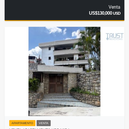
Venta
US$130,000
USD
APARTAMENTO
VENTA