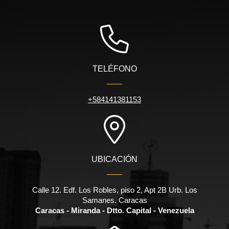
TELÉFONO
+584141381153
UBICACIÓN
Calle 12. Edf. Los Robles, piso 2, Apt 2B Urb. Los
Samanes. Caracas
Caracas - Miranda - Dtto. Capital - Venezuela