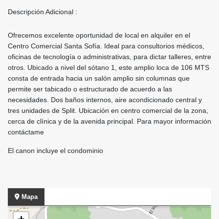
Descripción Adicional :
Ofrecemos excelente oportunidad de local en alquiler en el
Centro Comercial Santa Sofía. Ideal para consultorios médicos,
oficinas de tecnología o administrativas, para dictar talleres, entre
otros. Ubicado a nivel del sótano 1, este amplio loca de 106 MTS
consta de entrada hacia un salón amplio sin columnas que
permite ser tabicado o estructurado de acuerdo a las
necesidades. Dos baños internos, aire acondicionado central y
tres unidades de Split. Ubicación en centro comercial de la zona,
cerca de clínica y de la avenida principal. Para mayor información
contáctame
El canon incluye el condominio
Mapa