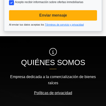
Acepto recibir información sobre ofertas inmobiliarias
Enviar mensaje
Al enviar tus datos aceptas los
Términos de servicio y privacidad
QUIÉNES SOMOS
Empresa dedicada a la comercialización de bienes
raíces
Políticas de privacidad