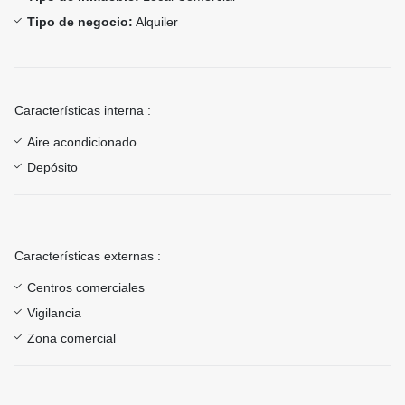
Tipo de negocio:
Alquiler
Características interna :
Aire acondicionado
Depósito
Características externas :
Centros comerciales
Vigilancia
Zona comercial