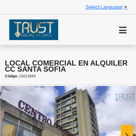
Select Language
▼
LOCAL COMERCIAL EN ALQUILER
CC SANTA SOFIA
Código.
10013943