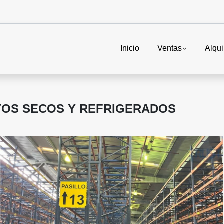
Inicio
Ventas
Alqui
OS SECOS Y REFRIGERADOS