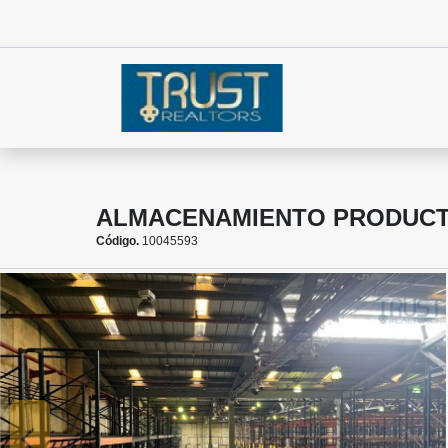
ALMACENAMIENTO PRODUCT
Código.
10045593