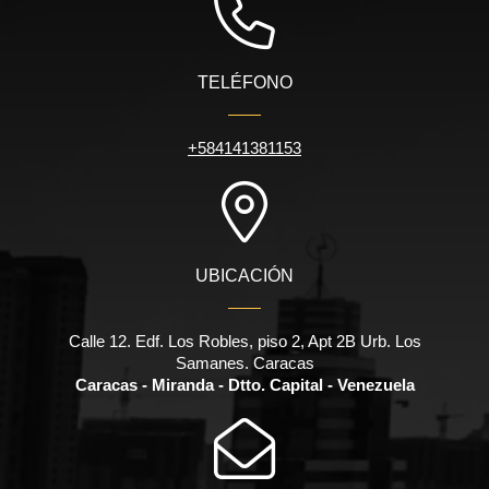
TELÉFONO
+584141381153
UBICACIÓN
Calle 12. Edf. Los Robles, piso 2, Apt 2B Urb. Los
Samanes. Caracas
Caracas - Miranda - Dtto. Capital - Venezuela