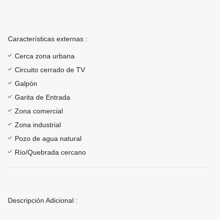
Características externas :
Cerca zona urbana
Circuito cerrado de TV
Galpón
Garita de Entrada
Zona comercial
Zona industrial
Pozo de agua natural
Río/Quebrada cercano
Descripción Adicional :