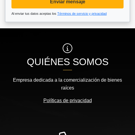
Enviar mensaje
Al enviar tus datos aceptas los
Términos de servicio y privacidad
QUIÉNES SOMOS
Empresa dedicada a la comercialización de bienes
raíces
Políticas de privacidad