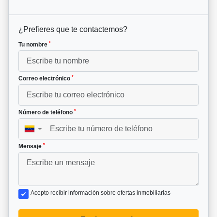
¿Prefieres que te contactemos?
*
Tu nombre
*
Correo electrónico
*
Número de teléfono
▼
*
Mensaje
Acepto recibir información sobre ofertas inmobiliarias