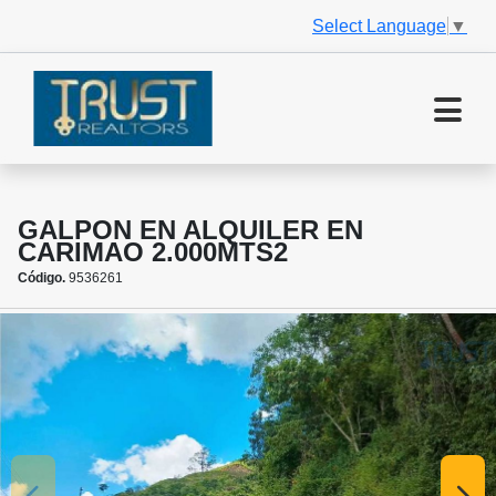
Select Language
▼
GALPON EN ALQUILER EN
CARIMAO 2.000MTS2
Código.
9536261