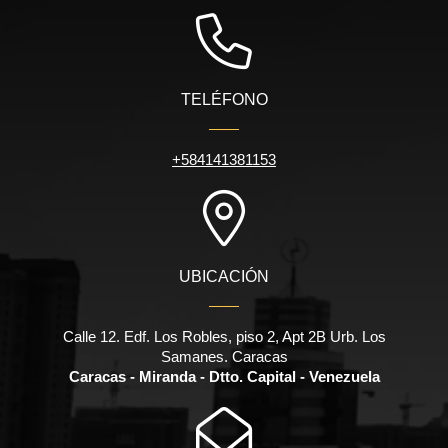
TELÉFONO
+584141381153
UBICACIÓN
Calle 12. Edf. Los Robles, piso 2, Apt 2B Urb. Los
Samanes. Caracas
Caracas - Miranda - Dtto. Capital - Venezuela