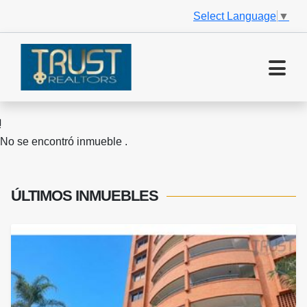
Select Language
▼
No se encontró inmueble .
ÚLTIMOS
INMUEBLES