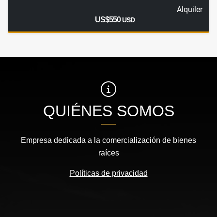
Alquiler
US$550
USD
QUIÉNES SOMOS
Empresa dedicada a la comercialización de bienes
raíces
Políticas de privacidad