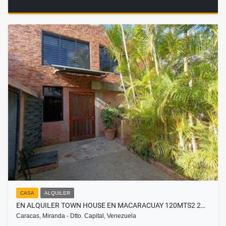
CASA
ALQUILER
EN ALQUILER TOWN HOUSE EN MACARACUAY 120MTS2 2…
Caracas, Miranda - Dtto. Capital, Venezuela