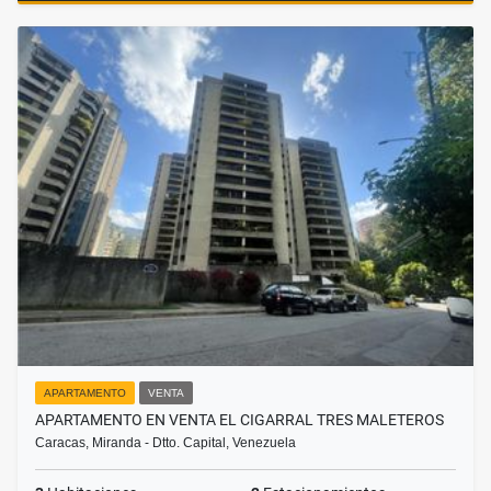
APARTAMENTO
VENTA
APARTAMENTO EN VENTA EL CIGARRAL TRES MALETEROS
Caracas, Miranda - Dtto. Capital, Venezuela