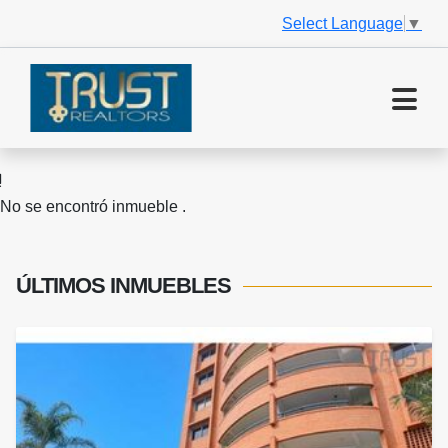
Select Language
▼
No se encontró inmueble .
ÚLTIMOS
INMUEBLES