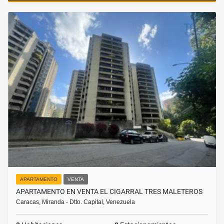
APARTAMENTO
VENTA
APARTAMENTO EN VENTA EL CIGARRAL TRES MALETEROS
Caracas, Miranda - Dtto. Capital, Venezuela