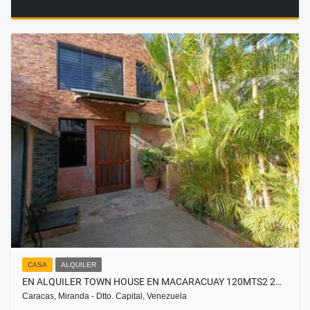
CASA
ALQUILER
EN ALQUILER TOWN HOUSE EN MACARACUAY 120MTS2 2…
Caracas, Miranda - Dtto. Capital, Venezuela