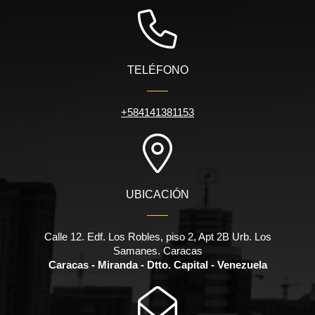
TELÉFONO
+584141381153
UBICACIÓN
Calle 12. Edf. Los Robles, piso 2, Apt 2B Urb. Los
Samanes. Caracas
Caracas - Miranda - Dtto. Capital - Venezuela