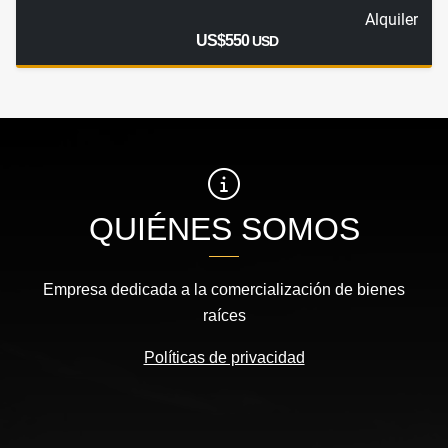
Alquiler
US$550
USD
QUIÉNES SOMOS
Empresa dedicada a la comercialización de bienes
raíces
Políticas de privacidad