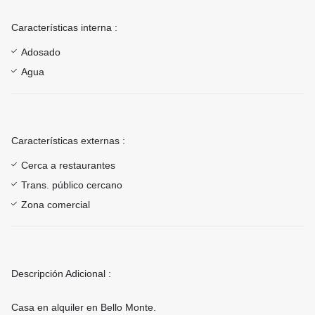
Características interna :
Adosado
Agua
Características externas :
Cerca a restaurantes
Trans. público cercano
Zona comercial
Descripción Adicional :
Casa en alquiler en Bello Monte.