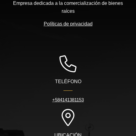
Empresa dedicada a la comercialización de bienes
raíces
Políticas de privacidad
TELÉFONO
+584141381153
UBICACIÓN