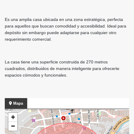
Es una amplia casa ubicada en una zona estratégica, perfecta
para aquellos que buscan comodidad y accesibilidad. Ideal para
depósito sin embargo puede adaptarse para cualquier otro
requerimiento comercial.
La casa tiene una superficie construida de 270 metros
cuadrados, distribuidos de manera inteligente para ofrecerte
espacios cómodos y funcionales.
Mapa
+
−