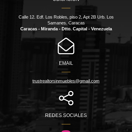
Calle 12. Edf. Los Robles, piso 2, Apt 2B Urb. Los
Samanes. Caracas
Caracas - Miranda - Dtto. Capital - Venezuela
EMAIL
trustrealtorsinmuebles@gmail.com
REDES SOCIALES