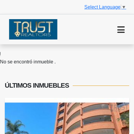
Select Language
▼
No se encontró inmueble .
ÚLTIMOS
INMUEBLES