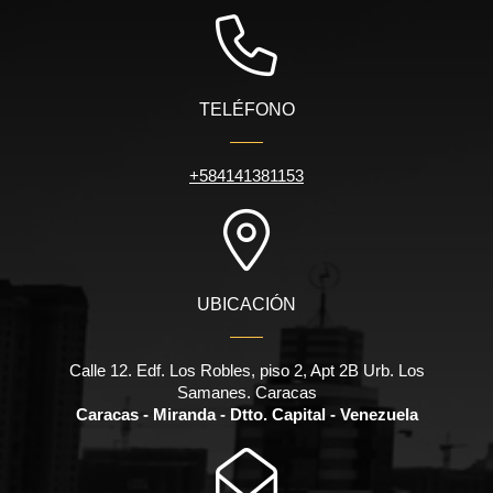
TELÉFONO
+584141381153
UBICACIÓN
Calle 12. Edf. Los Robles, piso 2, Apt 2B Urb. Los
Samanes. Caracas
Caracas - Miranda - Dtto. Capital - Venezuela