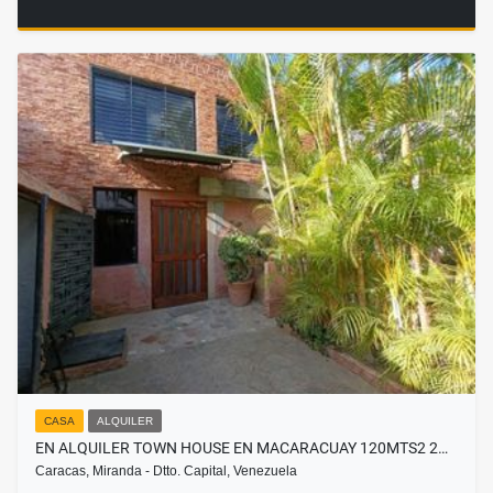
CASA
ALQUILER
EN ALQUILER TOWN HOUSE EN MACARACUAY 120MTS2 2…
Caracas, Miranda - Dtto. Capital, Venezuela