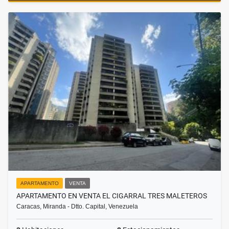
APARTAMENTO
VENTA
APARTAMENTO EN VENTA EL CIGARRAL TRES MALETEROS
Caracas, Miranda - Dtto. Capital, Venezuela