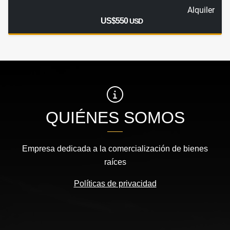
Alquiler
US$550
USD
QUIÉNES SOMOS
Empresa dedicada a la comercialización de bienes
raíces
Políticas de privacidad